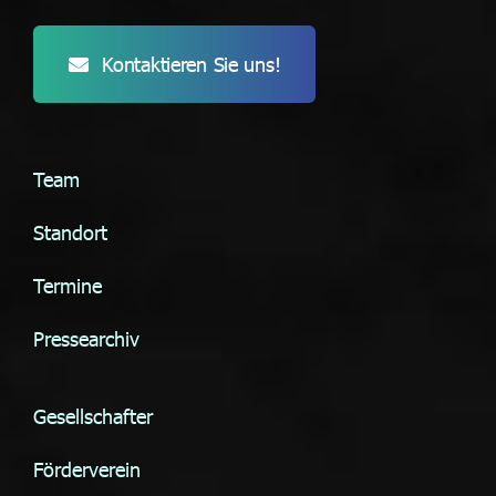
Kontaktieren Sie uns!
Team
Standort
Termine
Pressearchiv
Gesellschafter
Förderverein