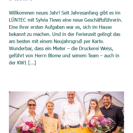
Willkommen neues Jahr! Seit Jahresanfang gibt es im
LÜNTEC mit Sylvia Tiews eine neue Geschäftsführerin.
Eine ihrer ersten Aufgaben war es, sich im Hause
bekannt zu machen. Und in der Ferienzeit gelingt das
am besten mit einem Neujahrsgruß per Karte.
Wunderbar, dass ein Mieter – die Druckerei Weiss,
geführt von Herrn Blome und seinem Team – auch in
der KW1 [...]