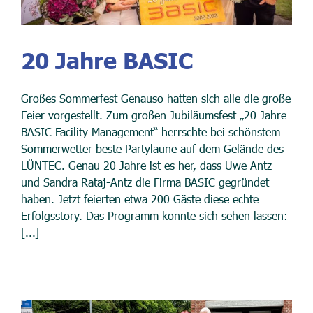
20 Jahre BASIC
Großes Sommerfest Genauso hatten sich alle die große
Feier vorgestellt. Zum großen Jubiläumsfest „20 Jahre
BASIC Facility Management“ herrschte bei schönstem
Sommerwetter beste Partylaune auf dem Gelände des
LÜNTEC. Genau 20 Jahre ist es her, dass Uwe Antz
und Sandra Rataj-Antz die Firma BASIC gegründet
haben. Jetzt feierten etwa 200 Gäste diese echte
Erfolgsstory. Das Programm konnte sich sehen lassen:
[...]