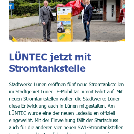
LÜNTEC jetzt mit
Stromtankstelle
Stadtwerke Lünen eröffnen fünf neue Stromtankstellen
im Stadtgebiet Lünen. E-Mobilität nimmt Fahrt auf. Mit
neuen Stromtankstellen wollen die Stadtwerke Lünen
diese Entwicklung auch in Lünen mitgestalten. Am
LÜNTEC wurde eine der neuen Ladesäulen offiziell
eingeweiht. Mit der Einweihung fällt der Startschuss
auch für die anderen vier neuen SWL-Stromtankstellen