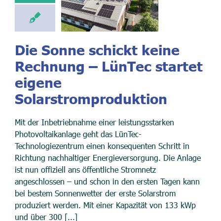
Die Sonne schickt keine
Rechnung – LünTec startet
eigene
Solarstromproduktion
Mit der Inbetriebnahme einer leistungsstarken
Photovoltaikanlage geht das LünTec-
Technologiezentrum einen konsequenten Schritt in
Richtung nachhaltiger Energieversorgung. Die Anlage
ist nun offiziell ans öffentliche Stromnetz
angeschlossen – und schon in den ersten Tagen kann
bei bestem Sonnenwetter der erste Solarstrom
produziert werden. Mit einer Kapazität von 133 kWp
und über 300 [...]