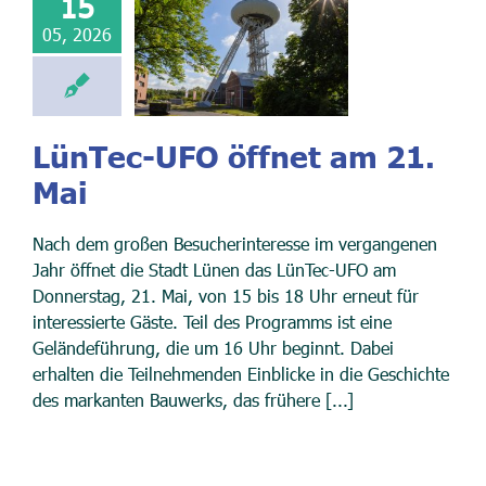
15
05, 2026
LünTec-UFO öffnet am 21.
Mai
Nach dem großen Besucherinteresse im vergangenen
Jahr öffnet die Stadt Lünen das LünTec-UFO am
Donnerstag, 21. Mai, von 15 bis 18 Uhr erneut für
interessierte Gäste. Teil des Programms ist eine
Geländeführung, die um 16 Uhr beginnt. Dabei
erhalten die Teilnehmenden Einblicke in die Geschichte
des markanten Bauwerks, das frühere [...]