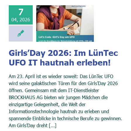
7
04, 2026
Girls’Day 2026: Im LünTec
UFO IT hautnah erleben!
Am 23. April ist es wieder soweit: Das LünTec UFO
wird seine galaktischen Türen für den Girls’Day 2026
öffnen. Gemeinsam mit dem IT-Dienstleister
BROCKHAUS AG bieten wir jungen Mädchen die
einzigartige Gelegenheit, die Welt der
Informationstechnologie hautnah zu erleben und
spannende Einblicke in technische Berufe zu gewinnen.
Am Girls’Day dreht [...]