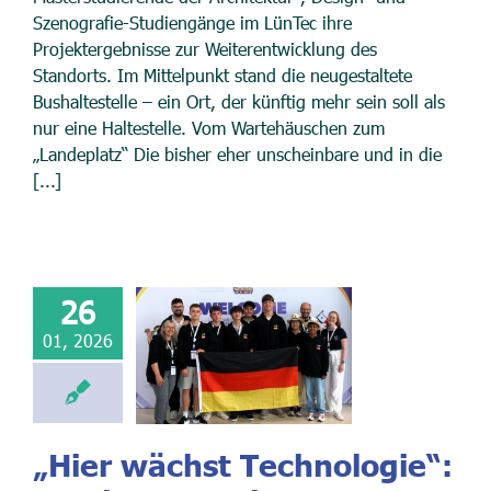
Szenografie-Studiengänge im LünTec ihre
Projektergebnisse zur Weiterentwicklung des
Standorts. Im Mittelpunkt stand die neugestaltete
Bushaltestelle – ein Ort, der künftig mehr sein soll als
nur eine Haltestelle. Vom Wartehäuschen zum
„Landeplatz“ Die bisher eher unscheinbare und in die
[...]
26
01, 2026
„Hier wächst Technologie“: