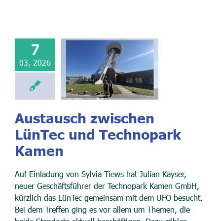
7
03, 2026
Austausch zwischen
LünTec und Technopark
Kamen
Auf Einladung von Sylvia Tiews hat Julian Kayser,
neuer Geschäftsführer der Technopark Kamen GmbH,
kürzlich das LünTec gemeinsam mit dem UFO besucht.
Bei dem Treffen ging es vor allem um Themen, die