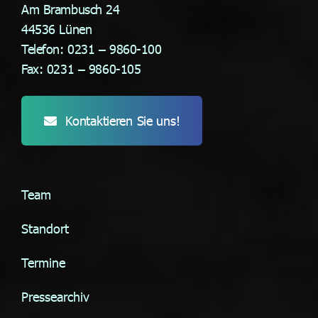
Am Brambusch 24
44536 Lünen
Telefon: 0231 – 9860-100
Fax: 0231 – 9860-105
Kontaktieren Sie uns!
Team
Standort
Termine
Pressearchiv