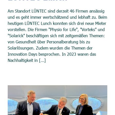
Am Standort LÜNTEC sind derzeit 46 Firmen ansässig
und es geht immer wertschätzend und lebhaft zu. Beim
heutigen LÜNTEC Lunch konnten sich drei neue Mieter
vorstellen. Die Firmen "Physio for Life", "Vorteks" und
"Solarick" beschäftigen sich mit zeitgemäßen Themen:
von Gesundheit über Personalberatung bis zu
Solarlösungen. Zudem wurden die Themen der
Innovation Days besprochen. In 2023 waren das
Nachhaltigkeit in [...]