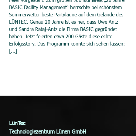
BASIC Facility Management“ herrschte bei schönstem
Sommerwetter beste Partylaune auf dem Gelände des
LÜNTEC. Genau 20 Jahre ist es her, dass Uwe Antz
und Sandra Rataj-Antz die Firma BASIC gegründet
haben. Jetzt feierten etwa 200 Gäste diese echte
Erfolgsstory. Das Programm konnte sich sehen lassen:
[...]
LünTec
Technologiezentrum Lünen GmbH