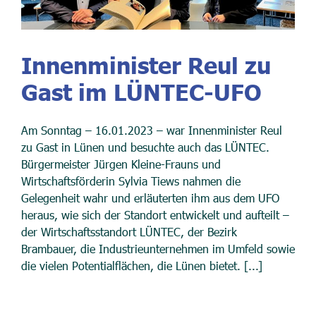
Innenminister Reul zu
Gast im LÜNTEC-UFO
Am Sonntag – 16.01.2023 – war Innenminister Reul
zu Gast in Lünen und besuchte auch das LÜNTEC.
Bürgermeister Jürgen Kleine-Frauns und
Wirtschaftsförderin Sylvia Tiews nahmen die
Gelegenheit wahr und erläuterten ihm aus dem UFO
heraus, wie sich der Standort entwickelt und aufteilt –
der Wirtschaftsstandort LÜNTEC, der Bezirk
Brambauer, die Industrieunternehmen im Umfeld sowie
die vielen Potentialflächen, die Lünen bietet. [...]