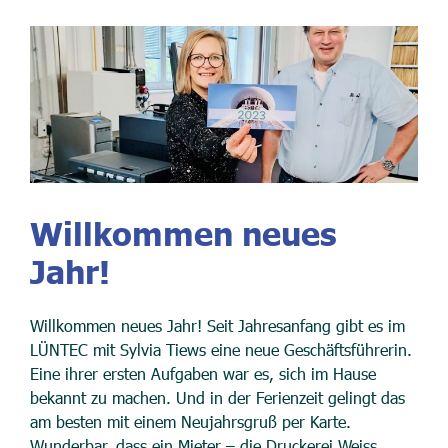
Willkommen neues
Jahr!
Willkommen neues Jahr! Seit Jahresanfang gibt es im
LÜNTEC mit Sylvia Tiews eine neue Geschäftsführerin.
Eine ihrer ersten Aufgaben war es, sich im Hause
bekannt zu machen. Und in der Ferienzeit gelingt das
am besten mit einem Neujahrsgruß per Karte.
Wunderbar, dass ein Mieter – die Druckerei Weiss,