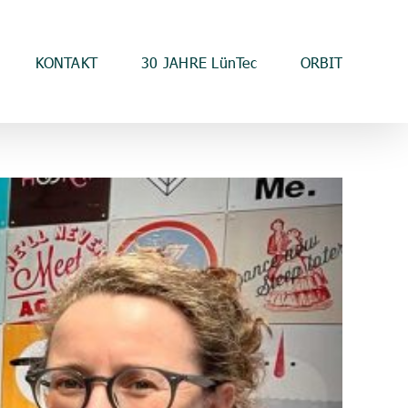
KONTAKT
30 JAHRE LünTec
ORBIT