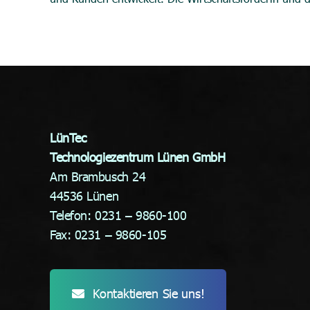
LünTec
Technologiezentrum Lünen GmbH
Am Brambusch 24
44536 Lünen
Telefon: 0231 – 9860-100
Fax: 0231 – 9860-105
Kontaktieren Sie uns!