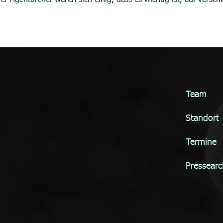
Team
Standort
Termine
Pressearc