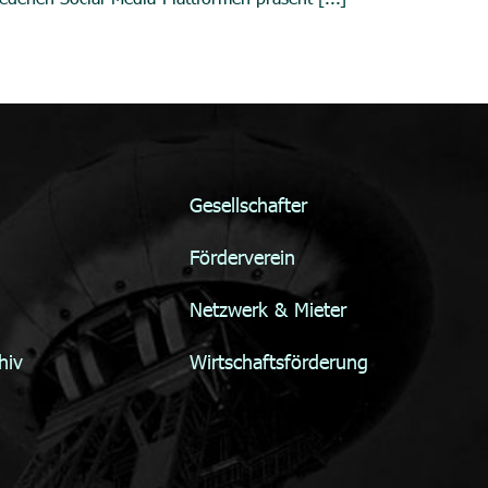
Gesellschafter
Förderverein
Netzwerk & Mieter
hiv
Wirtschaftsförderung