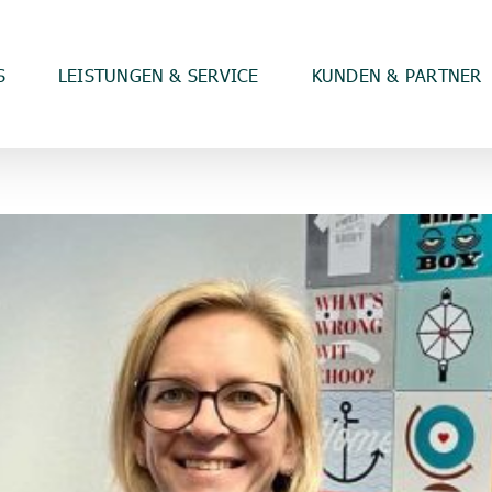
S
LEISTUNGEN & SERVICE
KUNDEN & PARTNER